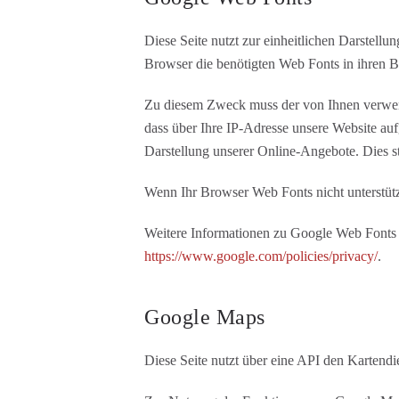
Diese Seite nutzt zur einheitlichen Darstellu
Browser die benötigten Web Fonts in ihren B
Zu diesem Zweck muss der von Ihnen verwen
dass über Ihre IP-Adresse unsere Website au
Darstellung unserer Online-Angebote. Dies ste
Wenn Ihr Browser Web Fonts nicht unterstütz
Weitere Informationen zu Google Web Fonts 
https://www.google.com/policies/privacy/
.
Google Maps
Diese Seite nutzt über eine API den Karten