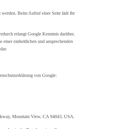
t werden. Beim Aufruf einer Seite lädt Ihr
durch erlangt Google Kenntnis darüber,
e einer einheitlichen und ansprechenden
dar.
enschutzerklärung von Google:
 Parkway, Mountain View, CA 94043, USA.