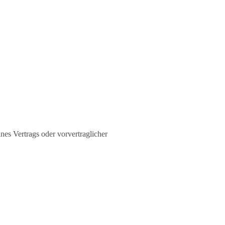
nes Vertrags oder vorvertraglicher