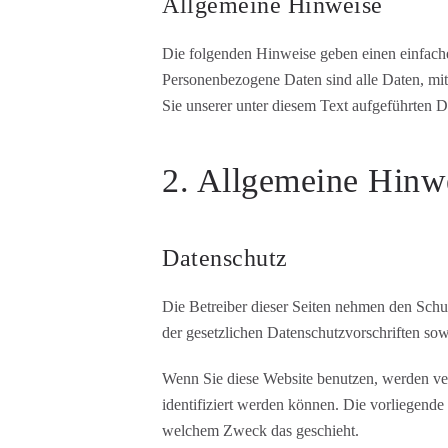
Allgemeine Hinweise
Die folgenden Hinweise geben einen einfach
Personenbezogene Daten sind alle Daten, mi
Sie unserer unter diesem Text aufgeführten D
2. Allgemeine Hinwe
Datenschutz
Die Betreiber dieser Seiten nehmen den Schu
der gesetzlichen Datenschutzvorschriften sow
Wenn Sie diese Website benutzen, werden ve
identifiziert werden können. Die vorliegende
welchem Zweck das geschieht.