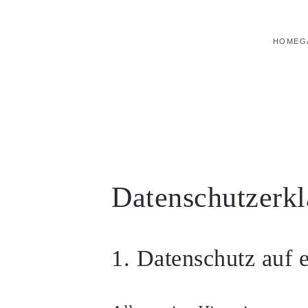
Zum Hauptinhalt springen
HOME
G
Datenschutzerkl
1. Datenschutz auf 