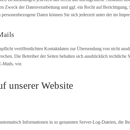
n Zweck der Datenverarbeitung und ggf. ein Recht auf Berichtigung, 
 personenbezogene Daten können Sie sich jederzeit unter der im Imp
Mails
licht veröffentlichten Kontaktdaten zur Übersendung von nicht ausd
rochen. Die Betreiber der Seiten behalten sich ausdrücklich rechtliche 
-Mails, vor.
uf unserer Website
 automatisch Informationen in so genannten Server-Log-Dateien, die Ihr