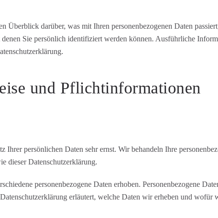
en Überblick darüber, was mit Ihren personenbezogenen Daten passiert
t denen Sie persönlich identifiziert werden können. Ausführliche Inf
atenschutzerklärung.
ise und Pflichtinformationen
tz Ihrer persönlichen Daten sehr ernst. Wir behandeln Ihre personenbe
ie dieser Datenschutzerklärung.
rschiedene personenbezogene Daten erhoben. Personenbezogene Daten 
 Datenschutzerklärung erläutert, welche Daten wir erheben und wofür wi