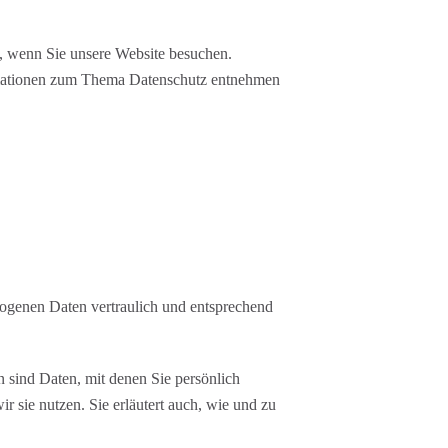
, wenn Sie unsere Website besuchen.
ormationen zum Thema Datenschutz entnehmen
zogenen Daten vertraulich und entsprechend
sind Daten, mit denen Sie persönlich
r sie nutzen. Sie erläutert auch, wie und zu