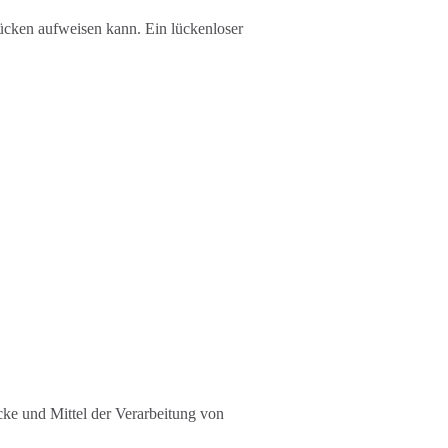
lücken aufweisen kann. Ein lückenloser
ecke und Mittel der Verarbeitung von