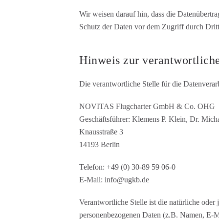
Wir weisen darauf hin, dass die Datenübertr
Schutz der Daten vor dem Zugriff durch Dritte
Hinweis zur verantwortliche
Die verantwortliche Stelle für die Datenverarb
NOVITAS Flugcharter GmbH & Co. OHG
Geschäftsführer: Klemens P. Klein, Dr. Mich
Knausstraße 3
14193 Berlin
Telefon: +49 (0) 30-89 59 06-0
E-Mail: info@ugkb.de
Verantwortliche Stelle ist die natürliche ode
personenbezogenen Daten (z.B. Namen, E-Mai