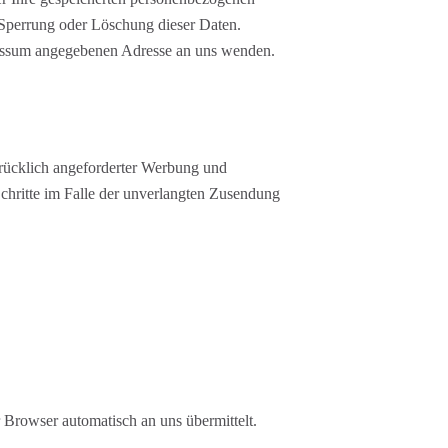
Sperrung oder Löschung dieser Daten.
ressum angegebenen Adresse an uns wenden.
rücklich angeforderter Werbung und
Schritte im Falle der unverlangten Zusendung
 Browser automatisch an uns übermittelt.