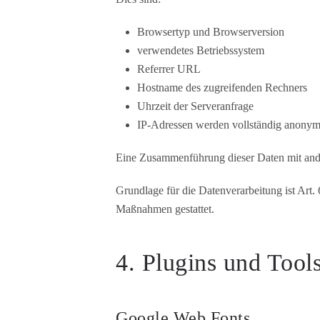
Browsertyp und Browserversion
verwendetes Betriebssystem
Referrer URL
Hostname des zugreifenden Rechners
Uhrzeit der Serveranfrage
IP-Adressen werden vollständig anonymis
Eine Zusammenführung dieser Daten mit and
Grundlage für die Datenverarbeitung ist Art.
Maßnahmen gestattet.
4. Plugins und Tool
Google Web Fonts