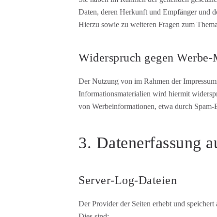
Daten, deren Herkunft und Empfänger und de
Hierzu sowie zu weiteren Fragen zum Thema
Widerspruch gegen Werbe-
Der Nutzung von im Rahmen der Impressumspf
Informationsmaterialien wird hiermit widersp
von Werbeinformationen, etwa durch Spam-E
3. Datenerfassung a
Server-Log-Dateien
Der Provider der Seiten erhebt und speichert
Dies sind: